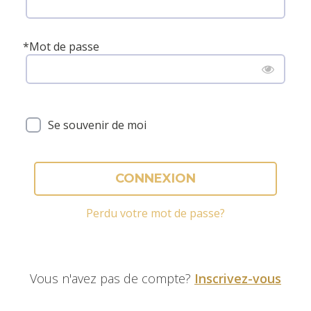
*
Mot de passe
Se souvenir de moi
CONNEXION
Perdu votre mot de passe?
Vous n'avez pas de compte?
Inscrivez-vous