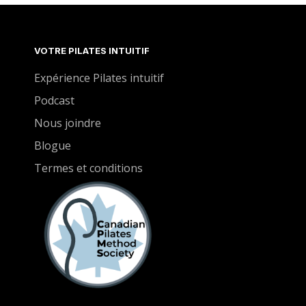
VOTRE PILATES INTUITIF
Expérience Pilates intuitif
Podcast
Nous joindre
Blogue
Termes et conditions