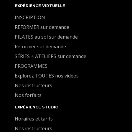
EXPÉRIENCE VIRTUELLE
INSCRIPTION
REFORMER sur demande
PILATES au sol sur demande
Reformer sur demande
SÉRIES + ATELIERS sur demande
PROGRAMMES
Explorez TOUTES nos vidéos
Nos instructeurs
Nos forfaits
EXPÉRIENCE STUDIO
Horaires et tarifs
Nos instructeurs