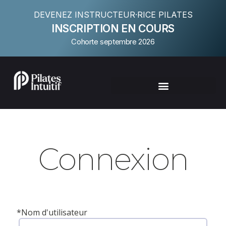
DEVENEZ INSTRUCTEUR·RICE PILATES
INSCRIPTION EN COURS
Cohorte septembre 2026
Connexion
*
Nom d'utilisateur