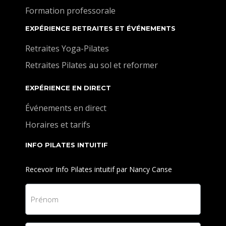
Formation professorale
EXPÉRIENCE RETRAITES ET ÉVÉNEMENTS
Retraites Yoga-Pilates
Retraites Pilates au sol et reformer
EXPÉRIENCE EN DIRECT
Événements en direct
Horaires et tarifs
INFO PILATES INTUITIF
Recevoir Info Pilates intuitif par Nancy Canse