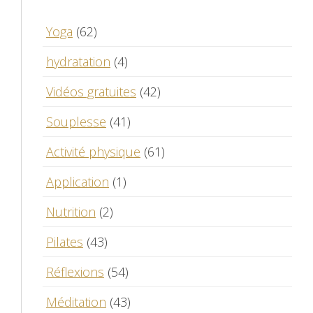
Yoga
(62)
hydratation
(4)
Vidéos gratuites
(42)
Souplesse
(41)
Activité physique
(61)
Application
(1)
Nutrition
(2)
Pilates
(43)
Réflexions
(54)
Méditation
(43)