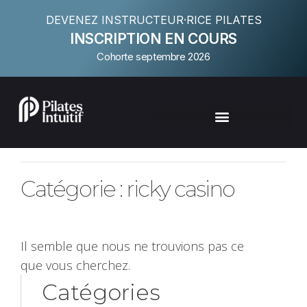
DEVENEZ INSTRUCTEUR·RICE PILATES
INSCRIPTION EN COURS
Cohorte septembre 2026
Catégorie : ricky casino
Il semble que nous ne trouvions pas ce
que vous cherchez.
Catégories