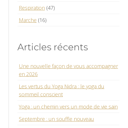
Respiration
(47)
Marche
(16)
Articles récents
Une nouvelle façon de vous accompagner
en 2026
Les vertus du Yoga Nidra : le yoga du
sommeil conscient
Yoga : un chemin vers un mode de vie sain
Septembre : un souffle nouveau