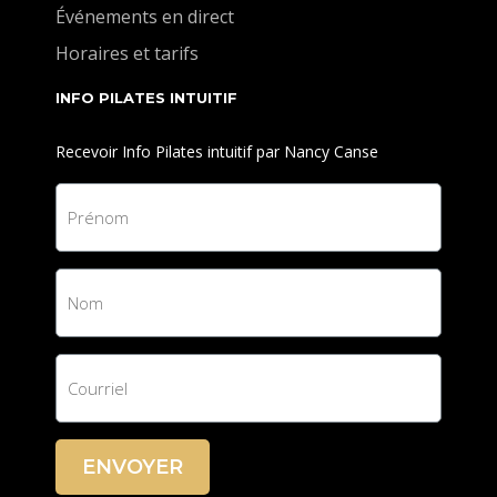
Événements en direct
Horaires et tarifs
INFO PILATES INTUITIF
Recevoir Info Pilates intuitif par Nancy Canse
ENVOYER