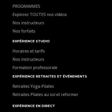
PROGRAMMES
Explorez TOUTES nos vidéos
Nos instructeurs
Nos forfaits
EXPÉRIENCE STUDIO
Horaires et tarifs
Nos instructeurs
Formation professorale
EXPÉRIENCE RETRAITES ET ÉVÉNEMENTS
Retraites Yoga-Pilates
Retraites Pilates au sol et reformer
EXPÉRIENCE EN DIRECT