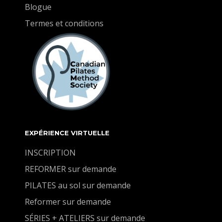
Blogue
Termes et conditions
EXPÉRIENCE VIRTUELLE
INSCRIPTION
REFORMER sur demande
PILATES au sol sur demande
Reformer sur demande
SÉRIES + ATELIERS sur demande