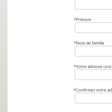
*
Prénom
*
Nom de famille
*
Votre adresse cour
*
Confirmez votre ad