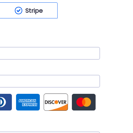
Stripe