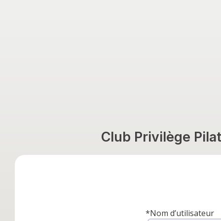
Club Privilège Pil
*
Nom d’utilisateur