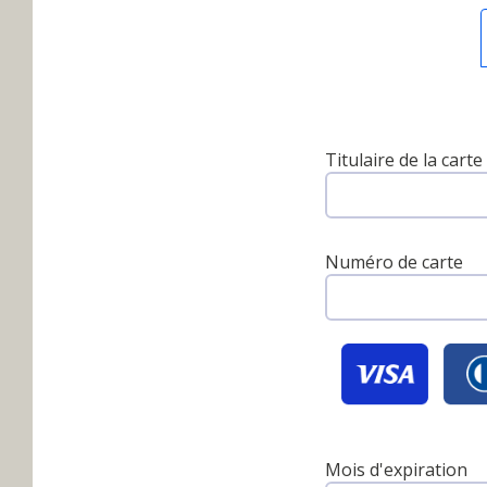
Titulaire de la carte
Numéro de carte
Mois d'expiration