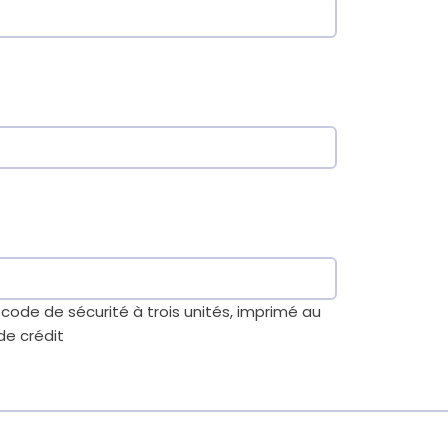
code de sécurité à trois unités, imprimé au
de crédit