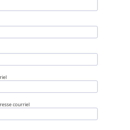
riel
resse courriel