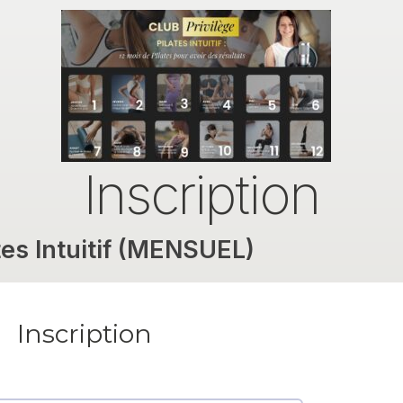
Inscription
ates Intuitif (MENSUEL)
Inscription