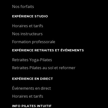
Nos forfaits
EXPÉRIENCE STUDIO
Horaires et tarifs
Nos instructeurs
Formation professorale
EXPÉRIENCE RETRAITES ET ÉVÉNEMENTS
Retraites Yoga-Pilates
Retraites Pilates au sol et reformer
EXPÉRIENCE EN DIRECT
Événements en direct
Horaires et tarifs
INFO PILATES INTUITIF