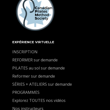
EXPÉRIENCE VIRTUELLE
INSCRIPTION
REFORMER sur demande
PILATES au sol sur demande
Reformer sur demande
SÉRIES + ATELIERS sur demande
PROGRAMMES
Explorez TOUTES nos vidéos
Nos instructeurs