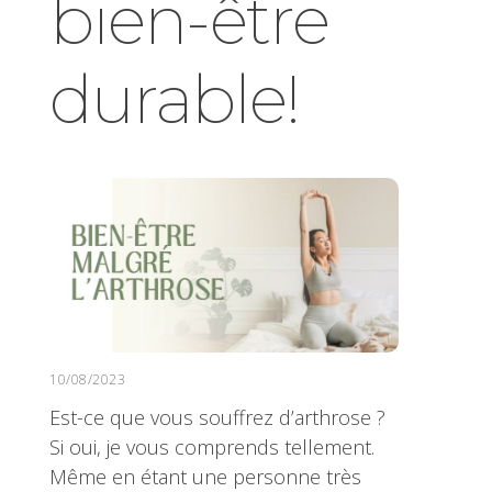
bien-être
durable!
10/08/2023
Est-ce que vous souffrez d’arthrose ?
Si oui, je vous comprends tellement.
Même en étant une personne très