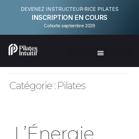
DEVENEZ INSTRUCTEUR·RICE PILATES
INSCRIPTION EN COURS
Cohorte septembre 2026
Catégorie : Pilates
L’Énergie