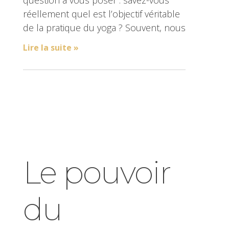
question à vous poser : savez-vous
réellement quel est l’objectif véritable
de la pratique du yoga ? Souvent, nous
Lire la suite »
Le pouvoir
du