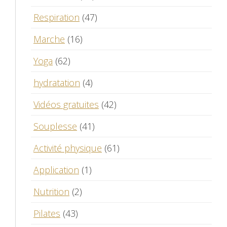
Respiration
(47)
Marche
(16)
Yoga
(62)
hydratation
(4)
Vidéos gratuites
(42)
Souplesse
(41)
Activité physique
(61)
Application
(1)
Nutrition
(2)
Pilates
(43)