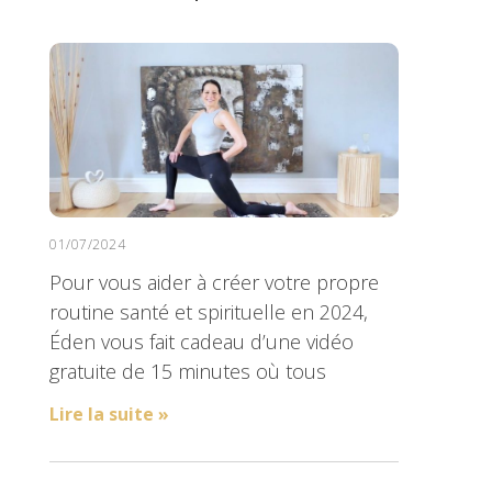
01/07/2024
Pour vous aider à créer votre propre
routine santé et spirituelle en 2024,
Éden vous fait cadeau d’une vidéo
gratuite de 15 minutes où tous
Lire la suite »