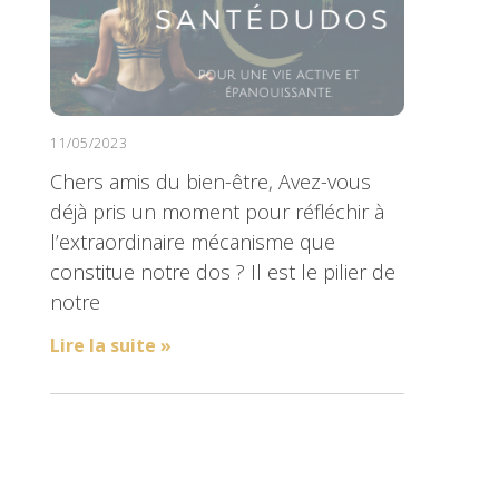
11/05/2023
Chers amis du bien-être, Avez-vous
déjà pris un moment pour réfléchir à
l’extraordinaire mécanisme que
constitue notre dos ? Il est le pilier de
notre
Lire la suite »