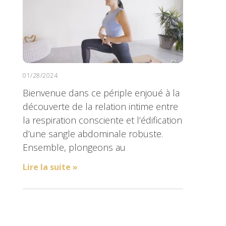
01/28/2024
Bienvenue dans ce périple enjoué à la
découverte de la relation intime entre
la respiration consciente et l’édification
d’une sangle abdominale robuste.
Ensemble, plongeons au
Lire la suite »