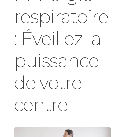
respiratoire
: Éveillez la
puissance
de votre
centre