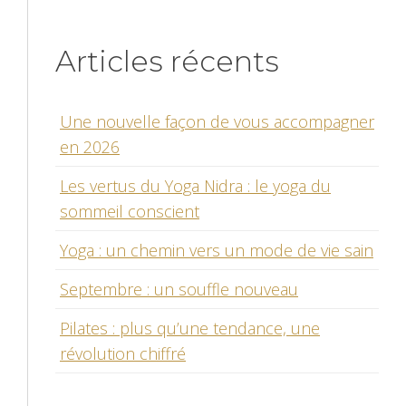
Articles récents
Une nouvelle façon de vous accompagner
en 2026
Les vertus du Yoga Nidra : le yoga du
sommeil conscient
Yoga : un chemin vers un mode de vie sain
Septembre : un souffle nouveau
Pilates : plus qu’une tendance, une
révolution chiffré