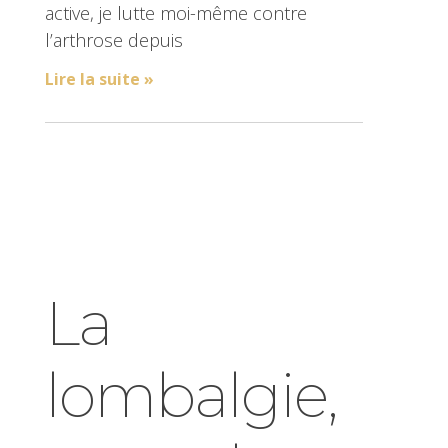
active, je lutte moi-même contre
l’arthrose depuis
Lire la suite »
La
lombalgie,