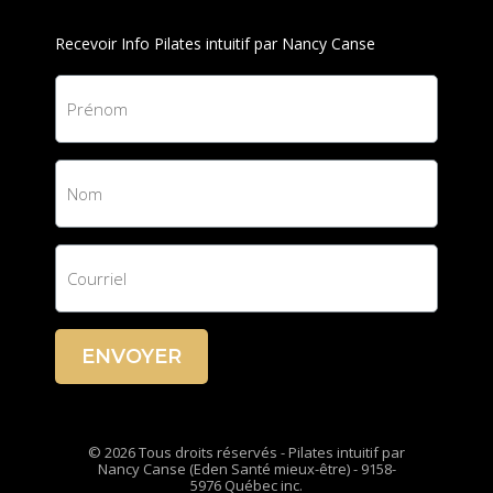
Recevoir Info Pilates intuitif par Nancy Canse
ENVOYER
© 2026 Tous droits réservés - Pilates intuitif par
Nancy Canse (Eden Santé mieux-être) - 9158-
5976 Québec inc.