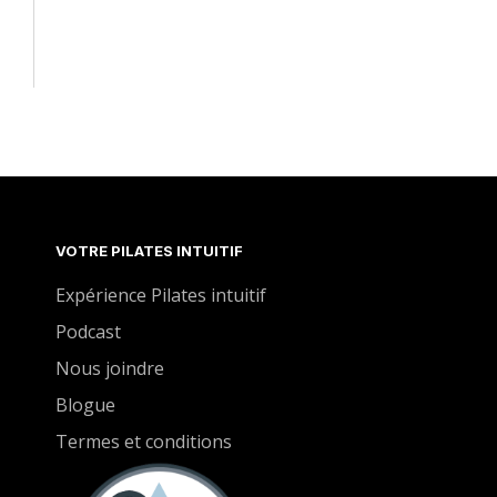
VOTRE PILATES INTUITIF
Expérience Pilates intuitif
Podcast
Nous joindre
Blogue
Termes et conditions