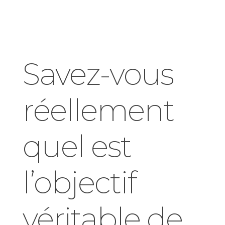
Savez-vous
réellement
quel est
l’objectif
véritable de