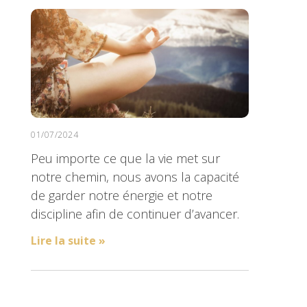
01/07/2024
Peu importe ce que la vie met sur
notre chemin, nous avons la capacité
de garder notre énergie et notre
discipline afin de continuer d’avancer.
Lire la suite »