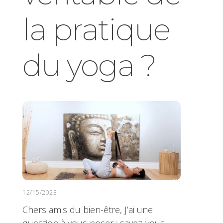
la pratique
du yoga ?
12/15/2023
Chers amis du bien-être, J’ai une