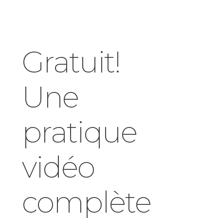
Gratuit!
Une
pratique
vidéo
complète