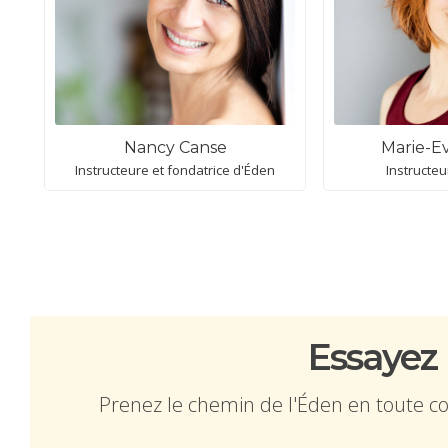
Nancy Canse
Marie-Ev
Instructeure et fondatrice d'Éden
Instructeu
Essayez
Prenez le chemin de l'Éden en toute conf