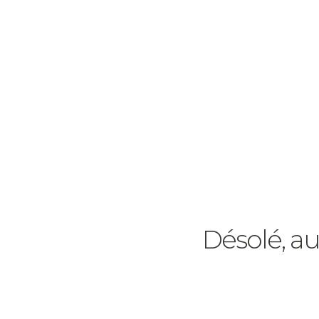
Désolé, au