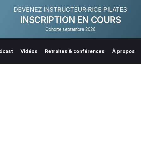
DEVENEZ INSTRUCTEUR·RICE PILATES
INSCRIPTION EN COURS
Cohorte septembre 2026
dcast
Vidéos
Retraites & conférences
À propos