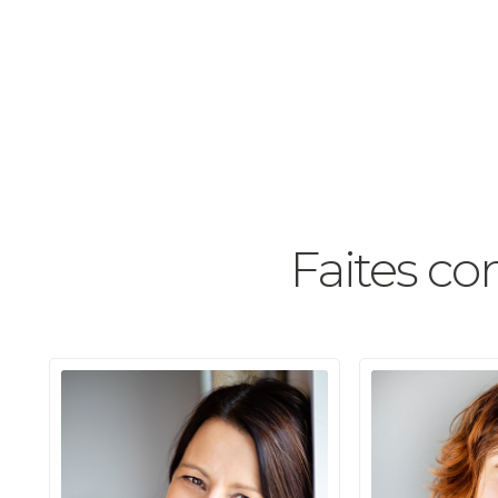
Faites co