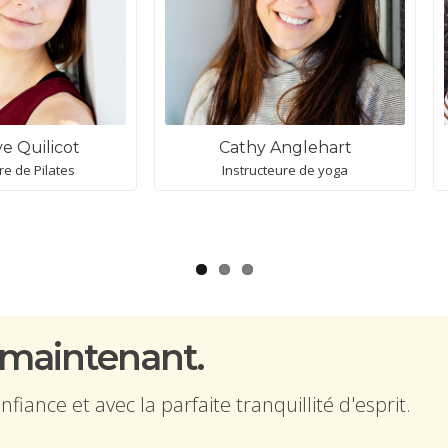
e Quilicot
Cathy Anglehart
re de Pilates
Instructeure de yoga
 maintenant.
iance et avec la parfaite tranquillité d'esprit.