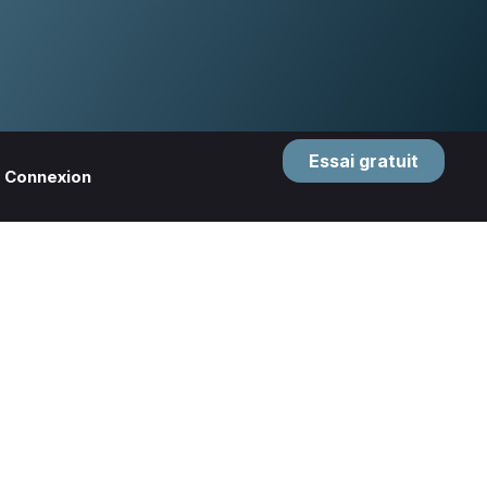
Essai gratuit
Connexion