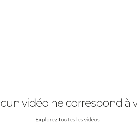
cun vidéo ne correspond à vo
Explorez toutes les vidéos