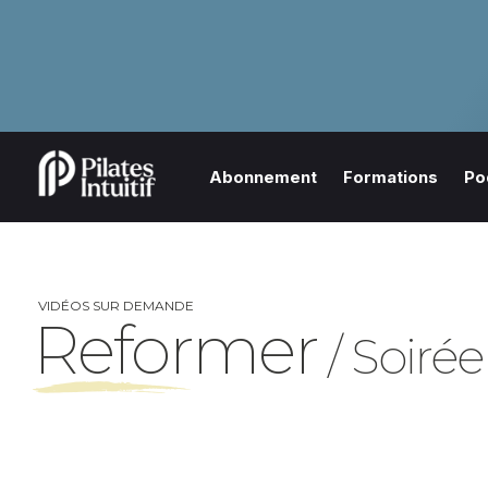
Abonnement
Formations
Po
VIDÉOS SUR DEMANDE
Reformer
/ Soirée