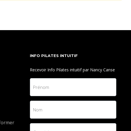
INFO PILATES INTUITIF
Recevoir Info Pilates intuitif par Nancy Canse
eformer