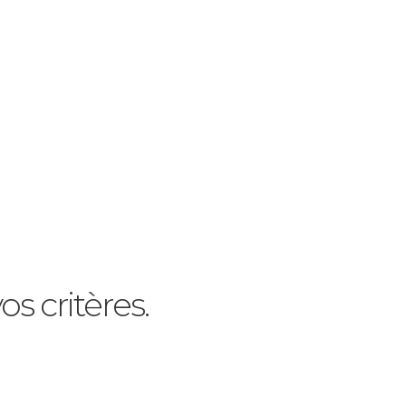
s critères.