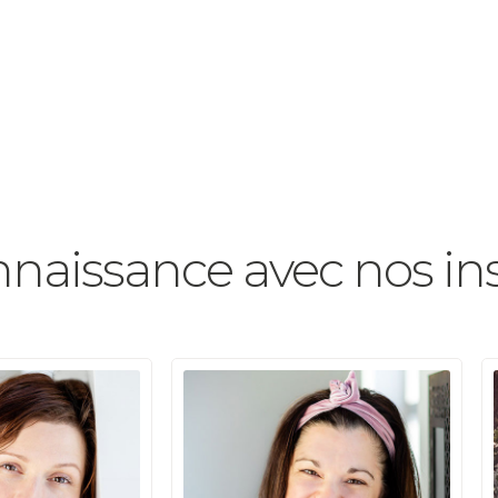
nnaissance avec nos in