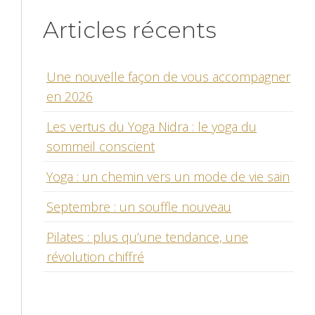
Articles récents
Une nouvelle façon de vous accompagner
en 2026
Les vertus du Yoga Nidra : le yoga du
sommeil conscient
Yoga : un chemin vers un mode de vie sain
Septembre : un souffle nouveau
Pilates : plus qu’une tendance, une
révolution chiffré