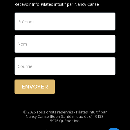
Recevoir Info Pilates intuitif par Nancy Canse
ENVOYER
© 2026 Tous droits réservés - Pilates intuitif par
Nancy Canse (Eden Santé mieux-être) - 9158-
5976 Québec inc.