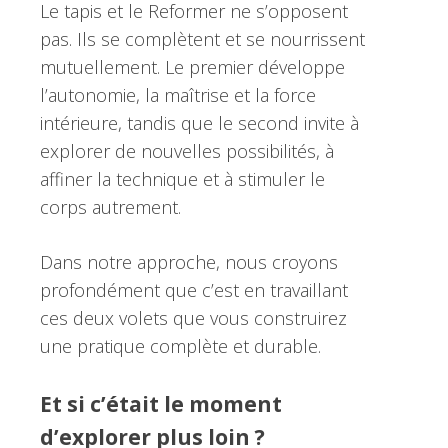
Le tapis et le Reformer ne s’opposent
pas. Ils se complètent et se nourrissent
mutuellement. Le premier développe
l’autonomie, la maîtrise et la force
intérieure, tandis que le second invite à
explorer de nouvelles possibilités, à
affiner la technique et à stimuler le
corps autrement.
Dans notre approche, nous croyons
profondément que c’est en travaillant
ces deux volets que vous construirez
une pratique complète et durable.
Et si c’était le moment
d’explorer plus loin ?