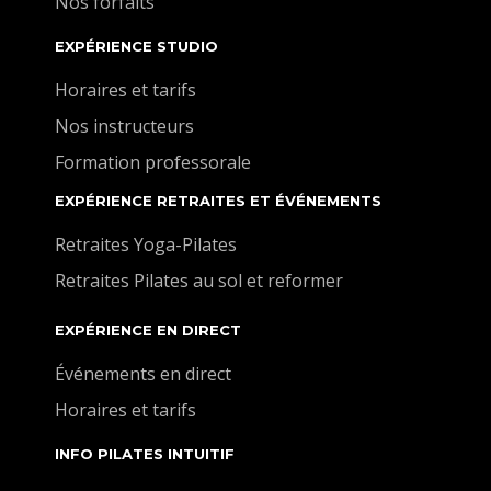
Nos forfaits
EXPÉRIENCE STUDIO
Horaires et tarifs
Nos instructeurs
Formation professorale
EXPÉRIENCE RETRAITES ET ÉVÉNEMENTS
Retraites Yoga-Pilates
Retraites Pilates au sol et reformer
EXPÉRIENCE EN DIRECT
Événements en direct
Horaires et tarifs
INFO PILATES INTUITIF