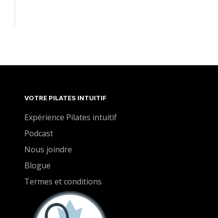
VOTRE PILATES INTUITIF
Expérience Pilates intuitif
Podcast
Nous joindre
Blogue
Termes et conditions