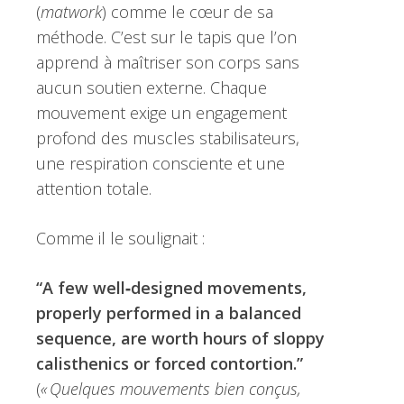
(
matwork
) comme le cœur de sa
méthode. C’est sur le tapis que l’on
apprend à maîtriser son corps sans
aucun soutien externe. Chaque
mouvement exige un engagement
profond des muscles stabilisateurs,
une respiration consciente et une
attention totale.
Comme il le soulignait :
“A few well‑designed movements,
properly performed in a balanced
sequence, are worth hours of sloppy
calisthenics or forced contortion.”
(
« Quelques mouvements bien conçus,