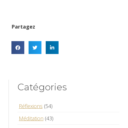
Partagez
Catégories
Réflexions
(54)
Méditation
(43)