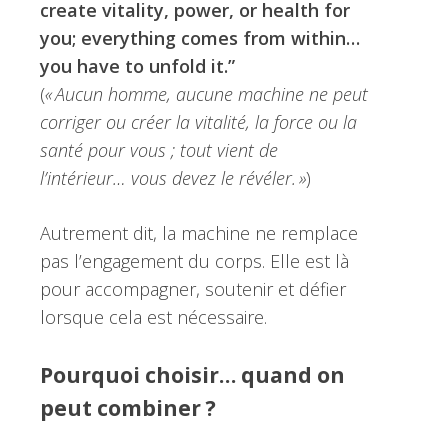
create vitality, power, or health for
you; everything comes from within…
you have to unfold it.”
(
« Aucun homme, aucune machine ne peut
corriger ou créer la vitalité, la force ou la
santé pour vous ; tout vient de
l’intérieur… vous devez le révéler. »
)
Autrement dit, la machine ne remplace
pas l’engagement du corps. Elle est là
pour accompagner, soutenir et défier
lorsque cela est nécessaire.
Pourquoi choisir… quand on
peut combiner ?