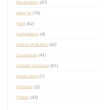
Respiration
(47)
Marche
(16)
Yoga
(62)
hydratation
(4)
Vidéos gratuites
(42)
Souplesse
(41)
Activité physique
(61)
Application
(1)
Nutrition
(2)
Pilates
(43)