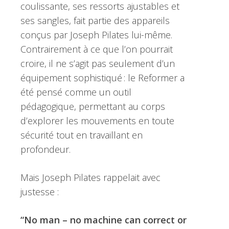
coulissante, ses ressorts ajustables et
ses sangles, fait partie des appareils
conçus par Joseph Pilates lui-même.
Contrairement à ce que l’on pourrait
croire, il ne s’agit pas seulement d’un
équipement sophistiqué : le Reformer a
été pensé comme un outil
pédagogique, permettant au corps
d’explorer les mouvements en toute
sécurité tout en travaillant en
profondeur.
Mais Joseph Pilates rappelait avec
justesse :
“No man – no machine can correct or