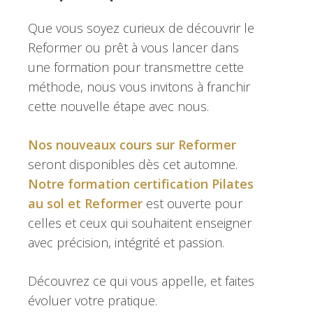
Que vous soyez curieux de découvrir le
Reformer ou prêt à vous lancer dans
une formation pour transmettre cette
méthode, nous vous invitons à franchir
cette nouvelle étape avec nous.
Nos nouveaux cours sur Reformer
seront disponibles dès cet automne.
Notre formation certification Pilates
au sol
et Reformer
est ouverte pour
celles et ceux qui souhaitent enseigner
avec précision, intégrité et passion.
Découvrez ce qui vous appelle, et faites
évoluer votre pratique.