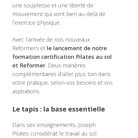
une souplesse et une liberté de
mouvement qui vont bien au-delà de
l’exercice physique.
Avec l’arrivée de nos nouveaux
Reformers et
le lancement de notre
formation certification Pilates au sol
et Reformer
. Deux manières
complémentaires d’aller plus loin dans
votre pratique, selon vos besoins et vos
aspirations.
Le tapis : la base essentielle
Dans ses enseignements, Joseph
Pilates considérait le travail au sol