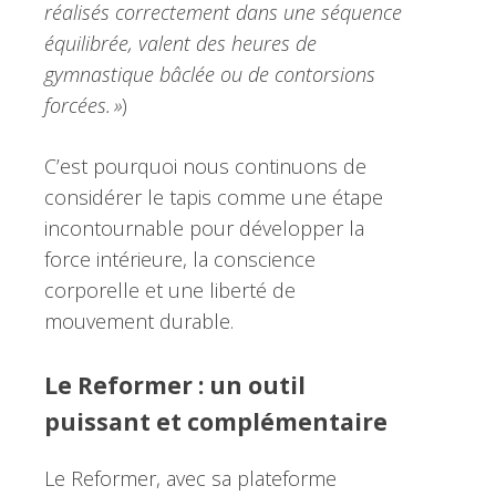
réalisés correctement dans une séquence
équilibrée, valent des heures de
gymnastique bâclée ou de contorsions
forcées. »
)
C’est pourquoi nous continuons de
considérer le tapis comme une étape
incontournable pour développer la
force intérieure, la conscience
corporelle et une liberté de
mouvement durable.
Le Reformer : un outil
puissant et complémentaire
Le Reformer, avec sa plateforme