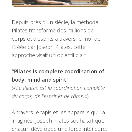
Depuis près d’un siècle, la méthode
Pilates transforme des millions de
corps et d’esprits à travers le monde.
Créée par Joseph Pilates, cette
approche visait un objectif clair :
“Pilates is complete coordination of
body, mind and spirit.”
(
« Le Pilates est la coordination complète
du corps, de l’esprit et de l’âme. »
)
À travers le tapis et les appareils qu’il a
imaginés, Joseph Pilates souhaitait que
chacun développe une force intérieure,