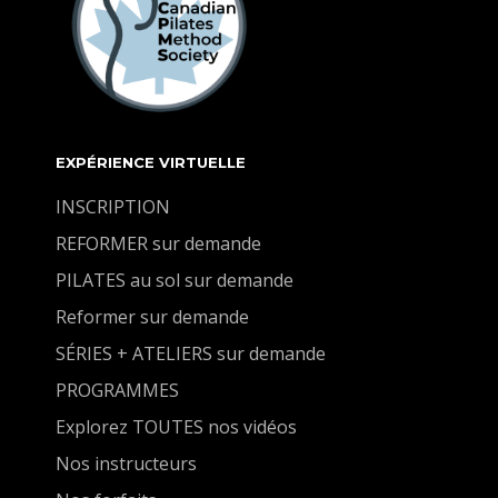
EXPÉRIENCE VIRTUELLE
INSCRIPTION
REFORMER sur demande
PILATES au sol sur demande
Reformer sur demande
SÉRIES + ATELIERS sur demande
PROGRAMMES
Explorez TOUTES nos vidéos
Nos instructeurs