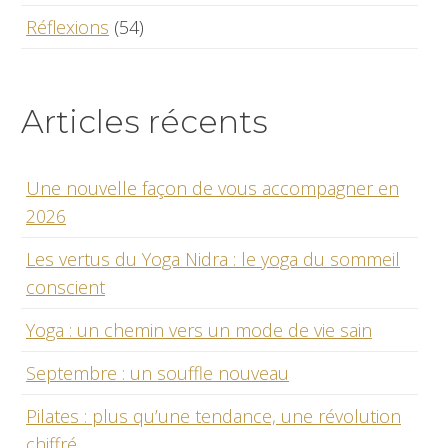
Réflexions
(54)
Articles récents
Une nouvelle façon de vous accompagner en
2026
Les vertus du Yoga Nidra : le yoga du sommeil
conscient
Yoga : un chemin vers un mode de vie sain
Septembre : un souffle nouveau
Pilates : plus qu’une tendance, une révolution
chiffré