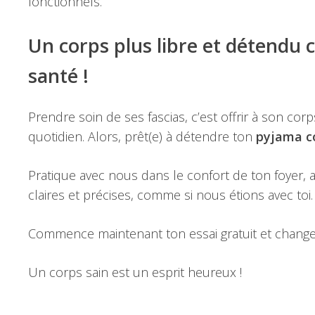
fonctionnels.
Un corps plus libre et détendu
santé !
Prendre soin de ses fascias, c’est offrir à son corp
quotidien. Alors, prêt(e) à détendre ton
pyjama c
Pratique avec nous dans le confort de ton foyer,
claires et précises, comme si nous étions avec toi.
Commence maintenant ton essai gratuit et change
Un corps sain est un esprit heureux !