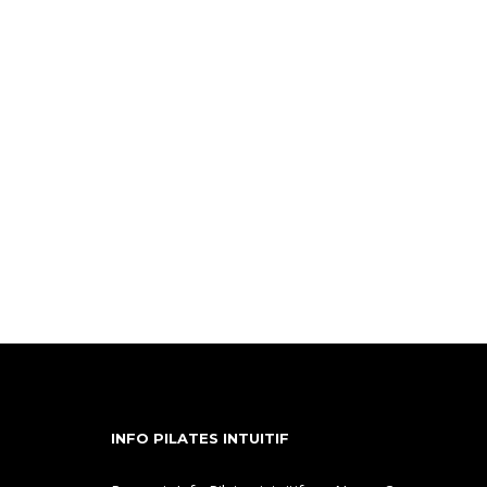
INFO PILATES INTUITIF