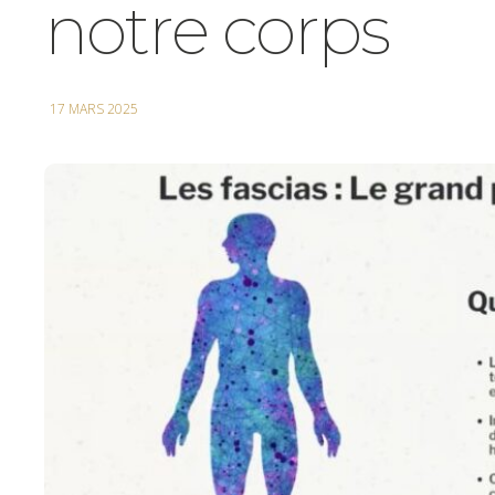
notre corps
17 MARS 2025