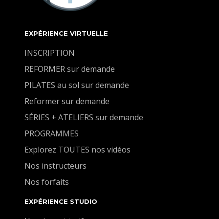
EXPÉRIENCE VIRTUELLE
INSCRIPTION
REFORMER sur demande
PILATES au sol sur demande
Reformer sur demande
SÉRIES + ATELIERS sur demande
PROGRAMMES
Explorez TOUTES nos vidéos
Nos instructeurs
Nos forfaits
EXPÉRIENCE STUDIO