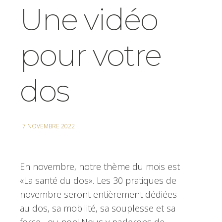
Une vidéo
pour votre
dos
7 NOVEMBRE 2022
En novembre, notre thème du mois est
«La santé du dos». Les 30 pratiques de
novembre seront entièrement dédiées
au dos, sa mobilité, sa souplesse et sa