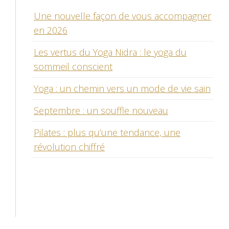
Une nouvelle façon de vous accompagner
en 2026
Les vertus du Yoga Nidra : le yoga du
sommeil conscient
Yoga : un chemin vers un mode de vie sain
Septembre : un souffle nouveau
Pilates : plus qu’une tendance, une
révolution chiffré