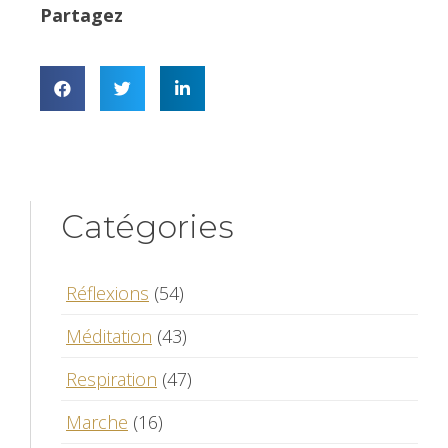
Partagez
Catégories
Réflexions
(54)
Méditation
(43)
Respiration
(47)
Marche
(16)