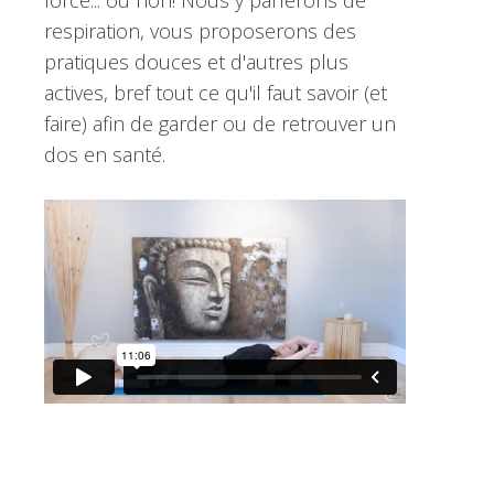
force... ou non! Nous y parlerons de
respiration, vous proposerons des
pratiques douces et d'autres plus
actives, bref tout ce qu'il faut savoir (et
faire) afin de garder ou de retrouver un
dos en santé.