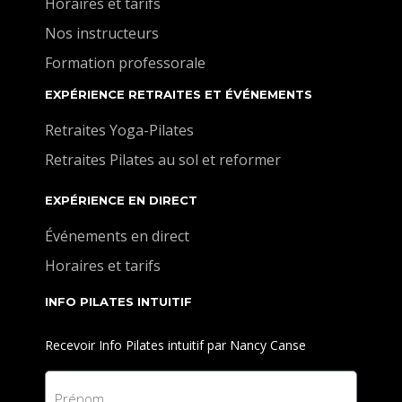
Horaires et tarifs
Nos instructeurs
Formation professorale
EXPÉRIENCE RETRAITES ET ÉVÉNEMENTS
Retraites Yoga-Pilates
Retraites Pilates au sol et reformer
EXPÉRIENCE EN DIRECT
Événements en direct
Horaires et tarifs
INFO PILATES INTUITIF
Recevoir Info Pilates intuitif par Nancy Canse