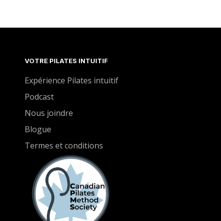
VOTRE PILATES INTUITIF
Expérience Pilates intuitif
Podcast
Nous joindre
Blogue
Termes et conditions