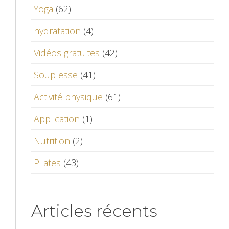
Yoga
(62)
hydratation
(4)
Vidéos gratuites
(42)
Souplesse
(41)
Activité physique
(61)
Application
(1)
Nutrition
(2)
Pilates
(43)
Articles récents