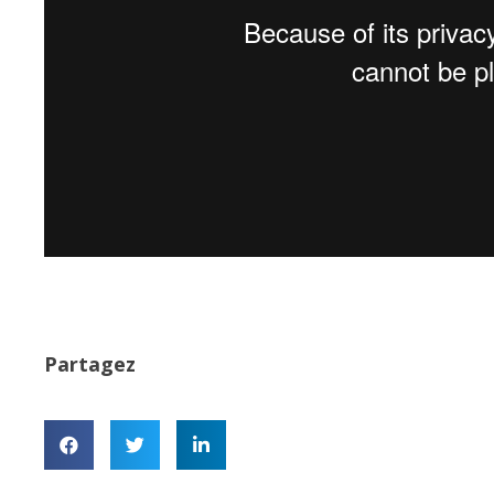
Partagez