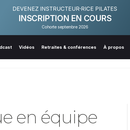
DEVENEZ INSTRUCTEUR·RICE PILATES
INSCRIPTION EN COURS
Cohorte septembre 2026
dcast
Vidéos
Retraites & conférences
À propos
que en équipe