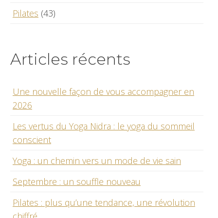
Pilates
(43)
Articles récents
Une nouvelle façon de vous accompagner en
2026
Les vertus du Yoga Nidra : le yoga du sommeil
conscient
Yoga : un chemin vers un mode de vie sain
Septembre : un souffle nouveau
Pilates : plus qu’une tendance, une révolution
chiffré