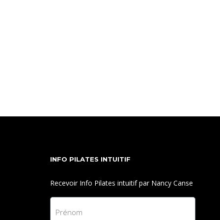
INFO PILATES INTUITIF
Recevoir Info Pilates intuitif par Nancy Canse