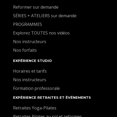
Reformer sur demande
SÉRIES + ATELIERS sur demande
PROGRAMMES
Explorez TOUTES nos vidéos
Nos instructeurs
Nos forfaits
EXPÉRIENCE STUDIO
Horaires et tarifs
Nos instructeurs
Formation professorale
EXPÉRIENCE RETRAITES ET ÉVÉNEMENTS
Retraites Yoga-Pilates
Retraites Pilates au sol et reformer