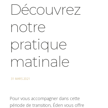
Découvrez
notre
pratique
matinale
31 MARS 2021
Pour vous accompagner dans cette
période de transition, Éden vous offre