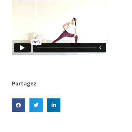
Partagez