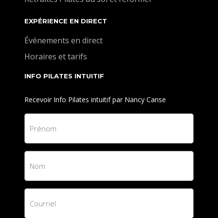
EXPÉRIENCE EN DIRECT
Événements en direct
Horaires et tarifs
INFO PILATES INTUITIF
Recevoir Info Pilates intuitif par Nancy Canse