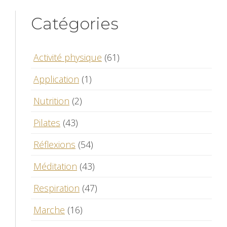
Catégories
Activité physique
(61)
Application
(1)
Nutrition
(2)
Pilates
(43)
Réflexions
(54)
Méditation
(43)
Respiration
(47)
Marche
(16)