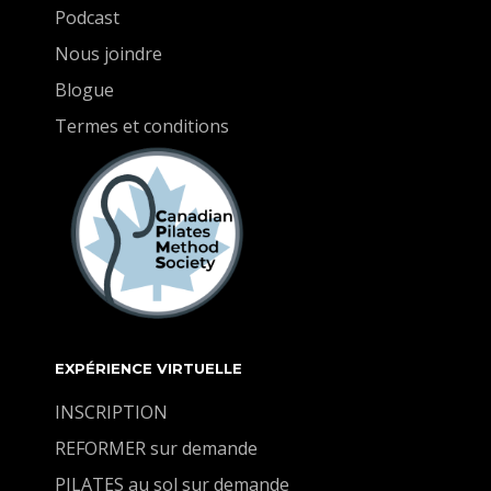
Podcast
Nous joindre
Blogue
Termes et conditions
EXPÉRIENCE VIRTUELLE
INSCRIPTION
REFORMER sur demande
PILATES au sol sur demande