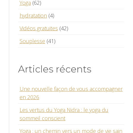
Yoga
(62)
hydratation
(4)
Vidéos gratuites
(42)
Souplesse
(41)
Articles récents
Une nouvelle façon de vous accompagner
en 2026
Les vertus du Yoga Nidra : le yoga du
sommeil conscient
Yoga : un chemin vers un mode de vie sain