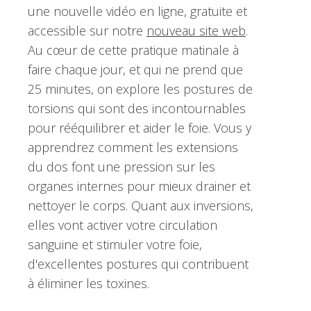
une nouvelle vidéo en ligne, gratuite et
accessible sur notre
nouveau site web
.
Au cœur de cette pratique matinale à
faire chaque jour, et qui ne prend que
25 minutes, on explore les postures de
torsions qui sont des incontournables
pour rééquilibrer et aider le foie. Vous y
apprendrez comment les extensions
du dos font une pression sur les
organes internes pour mieux drainer et
nettoyer le corps. Quant aux inversions,
elles vont activer votre circulation
sanguine et stimuler votre foie,
d'excellentes postures qui contribuent
à éliminer les toxines.