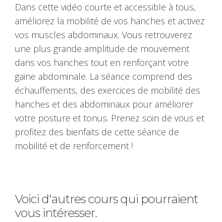
Dans cette vidéo courte et accessible à tous,
améliorez la mobilité de vos hanches et activez
vos muscles abdominaux. Vous retrouverez
une plus grande amplitude de mouvement
dans vos hanches tout en renforçant votre
gaine abdominale. La séance comprend des
échauffements, des exercices de mobilité des
hanches et des abdominaux pour améliorer
votre posture et tonus. Prenez soin de vous et
profitez des bienfaits de cette séance de
mobilité et de renforcement !
Voici d'autres cours qui pourraient
vous intéresser.