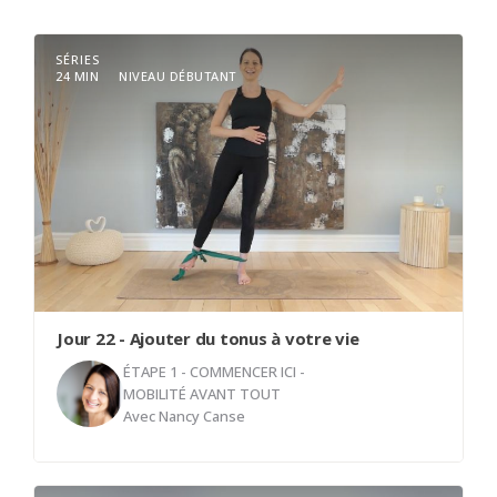
SÉRIES
24 MIN
NIVEAU DÉBUTANT
Jour 22 - Ajouter du tonus à votre vie
ÉTAPE 1 - COMMENCER ICI -
MOBILITÉ AVANT TOUT
Avec
Nancy Canse