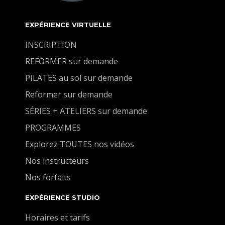
EXPÉRIENCE VIRTUELLE
INSCRIPTION
REFORMER sur demande
PILATES au sol sur demande
Reformer sur demande
SÉRIES + ATELIERS sur demande
PROGRAMMES
Explorez TOUTES nos vidéos
Nos instructeurs
Nos forfaits
EXPÉRIENCE STUDIO
Horaires et tarifs