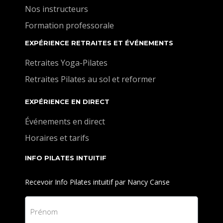
Nos instructeurs
Formation professorale
EXPÉRIENCE RETRAITES ET ÉVÉNEMENTS
Retraites Yoga-Pilates
Retraites Pilates au sol et reformer
EXPÉRIENCE EN DIRECT
Événements en direct
Horaires et tarifs
INFO PILATES INTUITIF
Recevoir Info Pilates intuitif par Nancy Canse