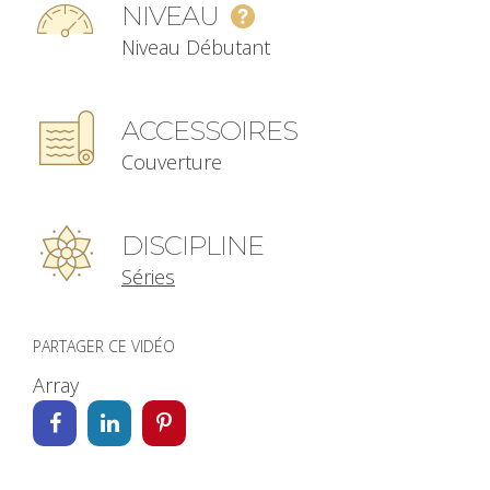
NIVEAU
Niveau Débutant
ACCESSOIRES
Couverture
DISCIPLINE
Séries
PARTAGER CE VIDÉO
Array