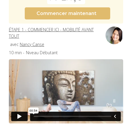
Commencer maintenant
ÉTAPE 1 - COMMENCER ICI - MOBILITÉ AVANT
TOUT
avec
Nancy Canse
10 min -
Niveau Débutant