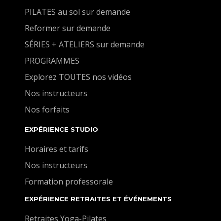
PILATES au sol sur demande
Reformer sur demande
SÉRIES + ATELIERS sur demande
PROGRAMMES
Explorez TOUTES nos vidéos
Nos instructeurs
Nos forfaits
EXPÉRIENCE STUDIO
Horaires et tarifs
Nos instructeurs
Formation professorale
EXPÉRIENCE RETRAITES ET ÉVÉNEMENTS
Retraites Yoga-Pilates