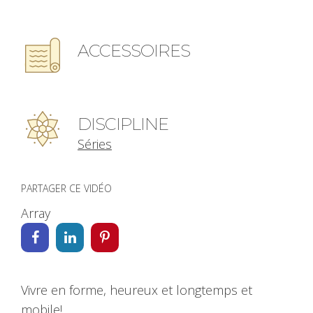
ACCESSOIRES
DISCIPLINE
Séries
PARTAGER CE VIDÉO
Array
Vivre en forme, heureux et longtemps et
mobile!