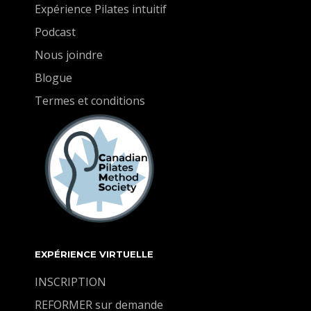
Expérience Pilates intuitif
Podcast
Nous joindre
Blogue
Termes et conditions
EXPÉRIENCE VIRTUELLE
INSCRIPTION
REFORMER sur demande