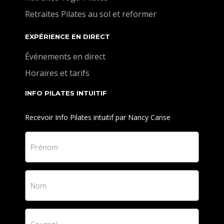
Retraites Pilates au sol et reformer
EXPÉRIENCE EN DIRECT
Événements en direct
Horaires et tarifs
INFO PILATES INTUITIF
Recevoir Info Pilates intuitif par Nancy Canse