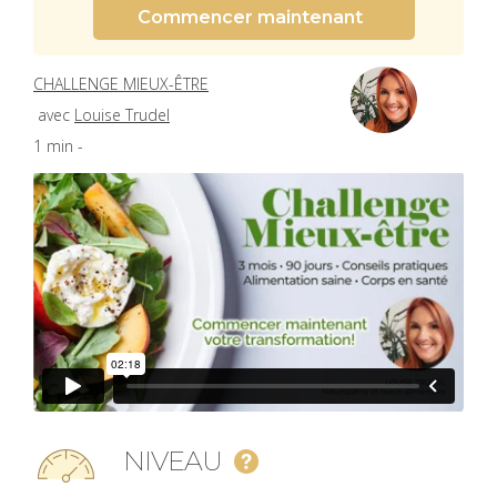
Commencer maintenant
CHALLENGE MIEUX-ÊTRE
avec
Louise Trudel
1 min -
NIVEAU