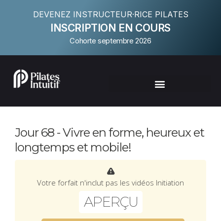
DEVENEZ INSTRUCTEUR·RICE PILATES
INSCRIPTION EN COURS
Cohorte septembre 2026
Jour 68 - Vivre en forme, heureux et
longtemps et mobile!
Votre forfait n'inclut pas les vidéos Initiation
APERÇU