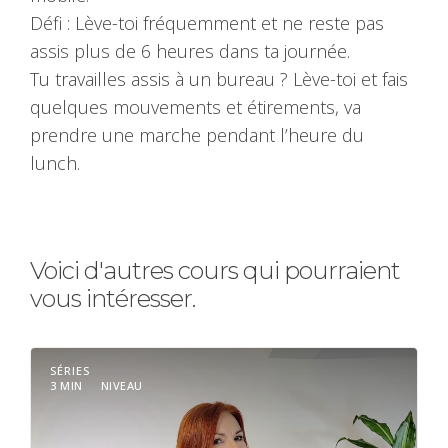
Défi : Lève-toi fréquemment et ne reste pas
assis plus de 6 heures dans ta journée.
Tu travailles assis à un bureau ? Lève-toi et fais
quelques mouvements et étirements, va
prendre une marche pendant l’heure du
lunch.
Voici d'autres cours qui pourraient
vous intéresser.
SÉRIES
3 MIN
NIVEAU