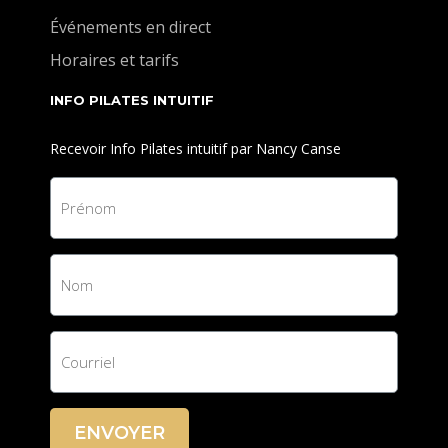
Événements en direct
Horaires et tarifs
INFO PILATES INTUITIF
Recevoir Info Pilates intuitif par Nancy Canse
ENVOYER