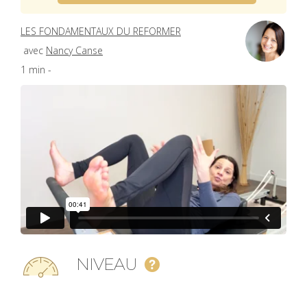
LES FONDAMENTAUX DU REFORMER
avec
Nancy Canse
1 min -
NIVEAU