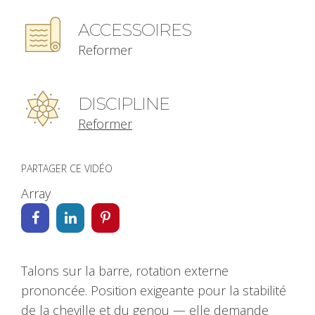
ACCESSOIRES
Reformer
DISCIPLINE
Reformer
PARTAGER CE VIDÉO
Array
Talons sur la barre, rotation externe
prononcée. Position exigeante pour la stabilité
de la cheville et du genou — elle demande