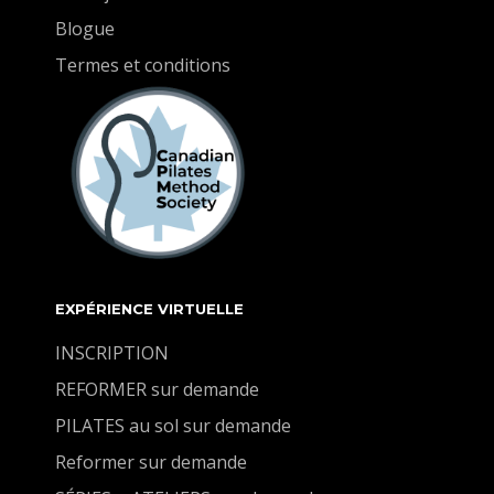
Blogue
Termes et conditions
EXPÉRIENCE VIRTUELLE
INSCRIPTION
REFORMER sur demande
PILATES au sol sur demande
Reformer sur demande