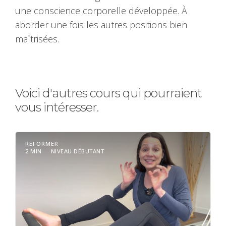
une conscience corporelle développée. À
aborder une fois les autres positions bien
maîtrisées.
Voici d'autres cours qui pourraient
vous intéresser.
REFORMER
2 MIN
NIVEAU DÉBUTANT