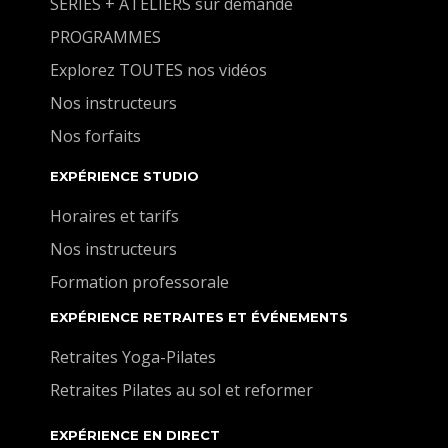
SÉRIES + ATELIERS sur demande
PROGRAMMES
Explorez TOUTES nos vidéos
Nos instructeurs
Nos forfaits
EXPÉRIENCE STUDIO
Horaires et tarifs
Nos instructeurs
Formation professorale
EXPÉRIENCE RETRAITES ET ÉVÉNEMENTS
Retraites Yoga-Pilates
Retraites Pilates au sol et reformer
EXPÉRIENCE EN DIRECT