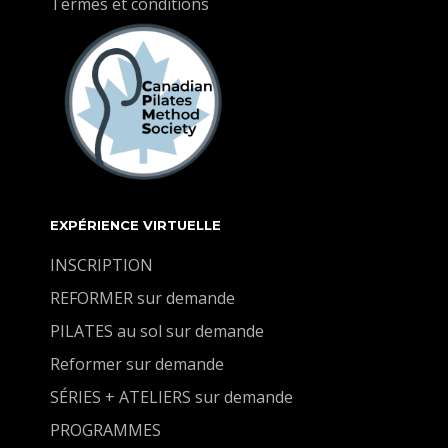
Termes et conditions
EXPÉRIENCE VIRTUELLE
INSCRIPTION
REFORMER sur demande
PILATES au sol sur demande
Reformer sur demande
SÉRIES + ATELIERS sur demande
PROGRAMMES