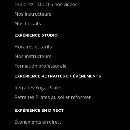
Explorez TOUTES nos vidéos
Nos instructeurs
Nos forfaits
EXPÉRIENCE STUDIO
Horaires et tarifs
Nos instructeurs
Formation professorale
EXPÉRIENCE RETRAITES ET ÉVÉNEMENTS
Retraites Yoga-Pilates
Retraites Pilates au sol et reformer
EXPÉRIENCE EN DIRECT
Événements en direct