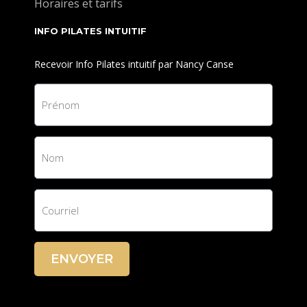
Horaires et tarifs
INFO PILATES INTUITIF
Recevoir Info Pilates intuitif par Nancy Canse
ENVOYER