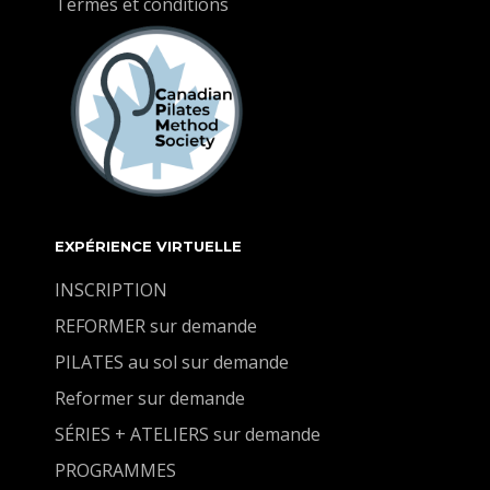
Termes et conditions
EXPÉRIENCE VIRTUELLE
INSCRIPTION
REFORMER sur demande
PILATES au sol sur demande
Reformer sur demande
SÉRIES + ATELIERS sur demande
PROGRAMMES