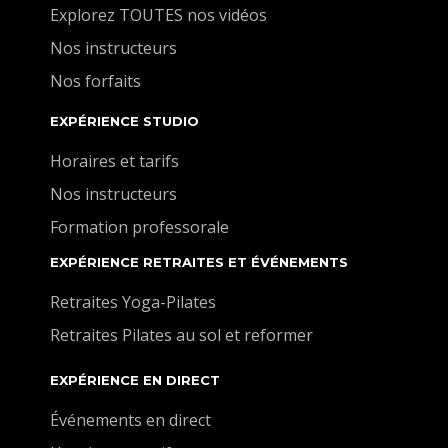
Explorez TOUTES nos vidéos
Nos instructeurs
Nos forfaits
EXPÉRIENCE STUDIO
Horaires et tarifs
Nos instructeurs
Formation professorale
EXPÉRIENCE RETRAITES ET ÉVÉNEMENTS
Retraites Yoga-Pilates
Retraites Pilates au sol et reformer
EXPÉRIENCE EN DIRECT
Événements en direct