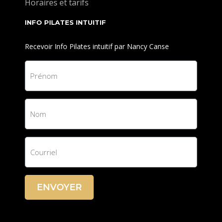
Horaires et tarifs
INFO PILATES INTUITIF
Recevoir Info Pilates intuitif par Nancy Canse
ENVOYER