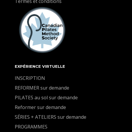
Termes et conditions
EXPÉRIENCE VIRTUELLE
INSCRIPTION
REFORMER sur demande
PILATES au sol sur demande
Reformer sur demande
SÉRIES + ATELIERS sur demande
PROGRAMMES