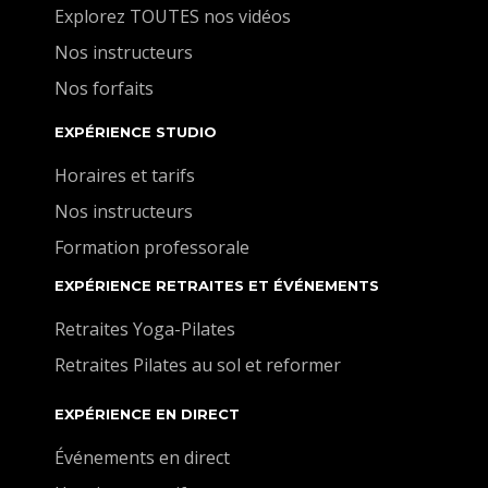
Explorez TOUTES nos vidéos
Nos instructeurs
Nos forfaits
EXPÉRIENCE STUDIO
Horaires et tarifs
Nos instructeurs
Formation professorale
EXPÉRIENCE RETRAITES ET ÉVÉNEMENTS
Retraites Yoga-Pilates
Retraites Pilates au sol et reformer
EXPÉRIENCE EN DIRECT
Événements en direct