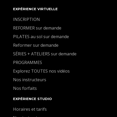
EXPÉRIENCE VIRTUELLE
INSCRIPTION
REFORMER sur demande
PILATES au sol sur demande
Reformer sur demande
SÉRIES + ATELIERS sur demande
PROGRAMMES
Explorez TOUTES nos vidéos
Nos instructeurs
Nos forfaits
EXPÉRIENCE STUDIO
Horaires et tarifs