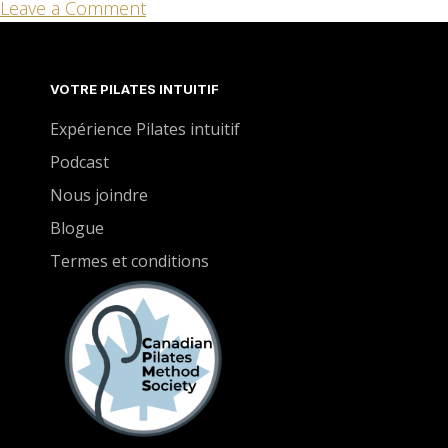
Leave a Comment
VOTRE PILATES INTUITIF
Expérience Pilates intuitif
Podcast
Nous joindre
Blogue
Termes et conditions