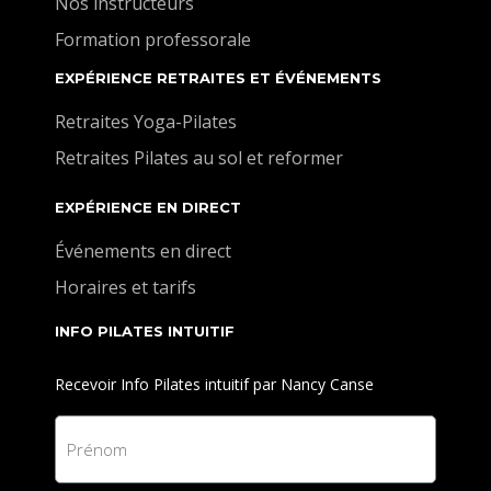
Nos instructeurs
Formation professorale
EXPÉRIENCE RETRAITES ET ÉVÉNEMENTS
Retraites Yoga-Pilates
Retraites Pilates au sol et reformer
EXPÉRIENCE EN DIRECT
Événements en direct
Horaires et tarifs
INFO PILATES INTUITIF
Recevoir Info Pilates intuitif par Nancy Canse