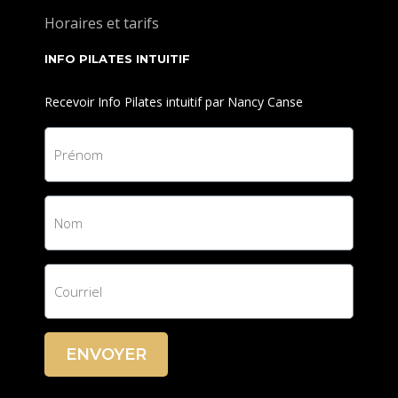
Horaires et tarifs
INFO PILATES INTUITIF
Recevoir Info Pilates intuitif par Nancy Canse
ENVOYER