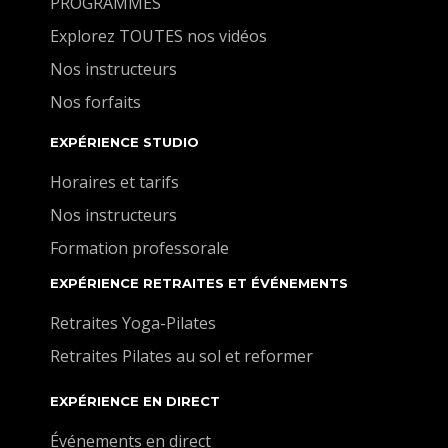
PROGRAMMES
Explorez TOUTES nos vidéos
Nos instructeurs
Nos forfaits
EXPÉRIENCE STUDIO
Horaires et tarifs
Nos instructeurs
Formation professorale
EXPÉRIENCE RETRAITES ET ÉVÉNEMENTS
Retraites Yoga-Pilates
Retraites Pilates au sol et reformer
EXPÉRIENCE EN DIRECT
Événements en direct