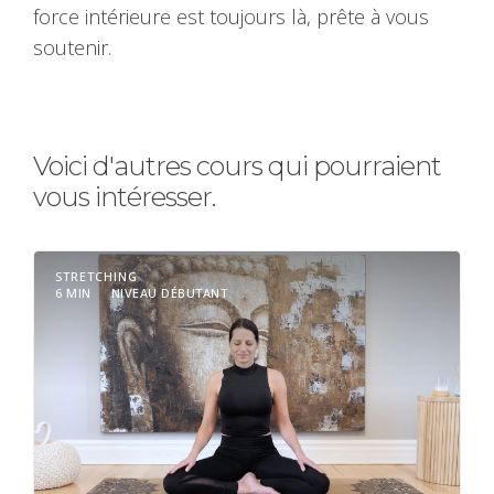
force intérieure est toujours là, prête à vous
soutenir.
Voici d'autres cours qui pourraient
vous intéresser.
STRETCHING
6 MIN
NIVEAU DÉBUTANT