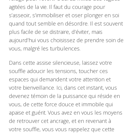
agitées de la vie. Il faut du courage pour
s’asseoir, s’immobiliser et oser plonger en soi
quand tout semble en désordre. Il est souvent
plus facile de se distraire, d’éviter, mais
aujourd’hui vous choisissez de prendre soin de
vous, malgré les turbulences.
Dans cette assise silencieuse, laissez votre
souffle adoucir les tensions, toucher ces
espaces qui demandent votre attention et
votre bienveillance. Ici, dans cet instant, vous
devenez témoin de la puissance qui réside en
vous, de cette force douce et immobile qui
apaise et guérit. Vous avez en vous les moyens
de retrouver cet ancrage, et en revenant à
votre souffle, vous vous rappelez que cette