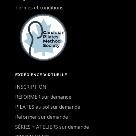
Termes et conditions
EXPÉRIENCE VIRTUELLE
INSCRIPTION
REFORMER sur demande
PILATES au sol sur demande
Reformer sur demande
SÉRIES + ATELIERS sur demande