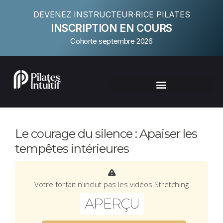
DEVENEZ INSTRUCTEUR·RICE PILATES
INSCRIPTION EN COURS
Cohorte septembre 2026
Le courage du silence : Apaiser les
tempêtes intérieures
Votre forfait n'inclut pas les vidéos Stretching
APERÇU