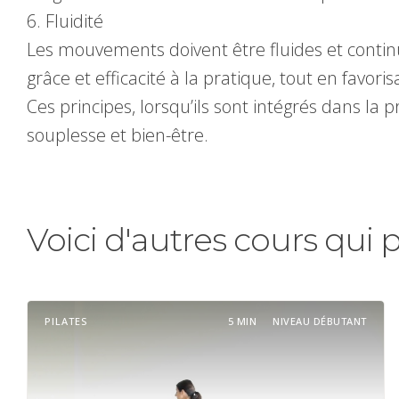
6. Fluidité
Les mouvements doivent être fluides et continu
grâce et efficacité à la pratique, tout en favor
Ces principes, lorsqu’ils sont intégrés dans la 
souplesse et bien-être.
Voici d'autres cours qui 
PILATES
5 MIN
NIVEAU DÉBUTANT