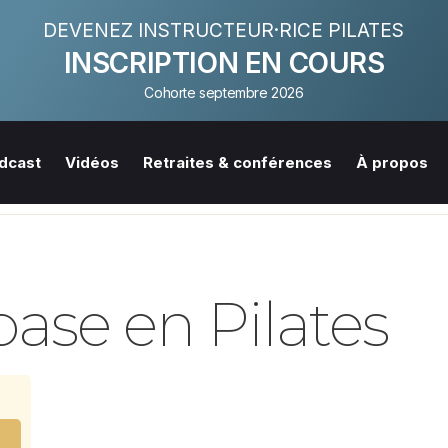
DEVENEZ INSTRUCTEUR·RICE PILATES
INSCRIPTION EN COURS
Cohorte septembre 2026
dcast
Vidéos
Retraites & conférences
À propos
base en Pilates