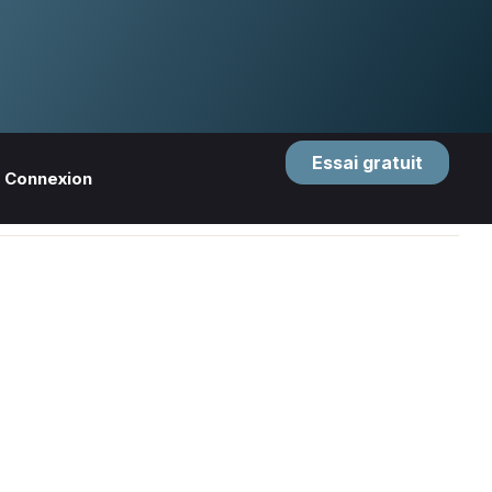
Essai gratuit
Connexion