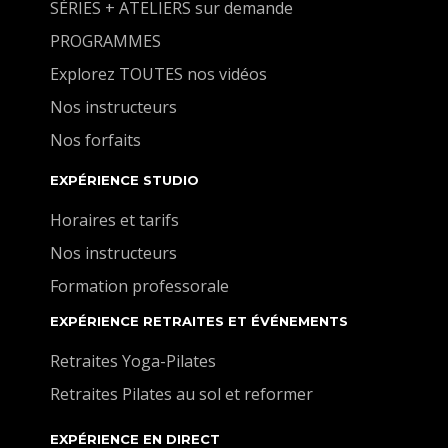
SÉRIES + ATELIERS sur demande
PROGRAMMES
Explorez TOUTES nos vidéos
Nos instructeurs
Nos forfaits
EXPÉRIENCE STUDIO
Horaires et tarifs
Nos instructeurs
Formation professorale
EXPÉRIENCE RETRAITES ET ÉVÉNEMENTS
Retraites Yoga-Pilates
Retraites Pilates au sol et reformer
EXPÉRIENCE EN DIRECT