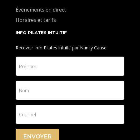
Événements en direct
Horaires et tarifs
INFO PILATES INTUITIF
Recevoir Info Pilates intuitif par Nancy Canse
ENVOYER