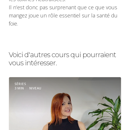
Il n’est donc pas surprenant que ce que vous
mangez joue un rôle essentiel sur la santé du
foie.
Voici d'autres cours qui pourraient
vous intéresser.
SÉRIES
3 MIN
NIVEAU