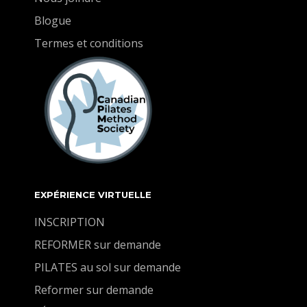
Blogue
Termes et conditions
EXPÉRIENCE VIRTUELLE
INSCRIPTION
REFORMER sur demande
PILATES au sol sur demande
Reformer sur demande