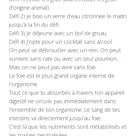
d’origine animal).
Défi 2) Je bois un verre d’eau citronnée le matin
jusqu’à la fin du défi.
Défi 3) Je déjeune avec un bol de gruau.
Défi 4) J’opte pour un cocktail sans alcool.
On peut se débrouiller avec un rein. On peut
survivre sans rate ou avec un seul poumon…
Mais on ne peut pas vivre sans foie.
Le foie est le plus grand organe interne de
l’organisme.
Tout ce que tu absorbes à travers ton appareil
digestif ne circule pas immédiatement dans
l’ensemble de ton organisme. Le sang de tes
intestins va directement jusqu’au foie.
C’est là que les nutriments sont métabolisés et
les toxines neutralisées.