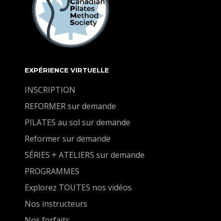
EXPÉRIENCE VIRTUELLE
INSCRIPTION
REFORMER sur demande
PILATES au sol sur demande
Reformer sur demande
SÉRIES + ATELIERS sur demande
PROGRAMMES
Explorez TOUTES nos vidéos
Nos instructeurs
Nos forfaits