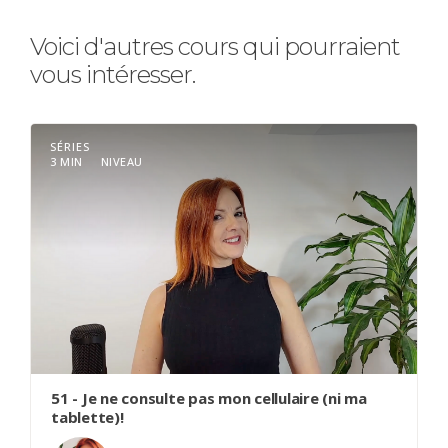
Voici d'autres cours qui pourraient
vous intéresser.
SÉRIES
3 MIN
NIVEAU
51 - Je ne consulte pas mon cellulaire (ni ma
tablette)!