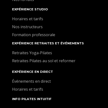
EXPÉRIENCE STUDIO
Horaires et tarifs
Nos instructeurs
Formation professorale
EXPÉRIENCE RETRAITES ET ÉVÉNEMENTS
Retraites Yoga-Pilates
Retraites Pilates au sol et reformer
EXPÉRIENCE EN DIRECT
Événements en direct
Horaires et tarifs
INFO PILATES INTUITIF