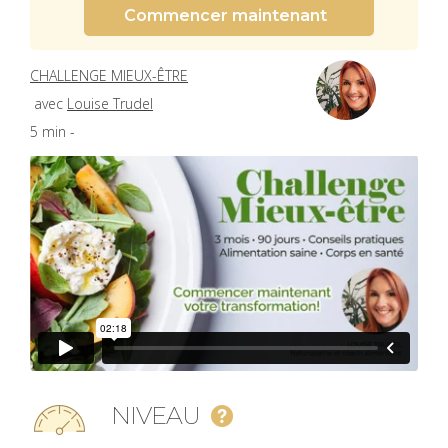
Commencer maintenant
CHALLENGE MIEUX-ÊTRE
avec
Louise Trudel
5 min -
NIVEAU