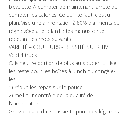
bicyclette. À compter de maintenant, arrête de
compter les calories. Ce qu’il te faut, c’est un
plan. Vise une alimentation à 80% d’aliments du
règne végétal et planifie tes menus en te
répétant les mots suivants :
VARIÉTÉ – COULEURS - DENSITÉ NUTRITIVE
Voici 4 trucs :
Cuisine une portion de plus au souper. Utilise
les reste pour les boîtes à lunch ou congèle-
les.
1) réduit les repas sur le pouce.
2) meilleur contrôle de la qualité de
l’alimentation.
Grosse place dans l’assiette pour des légumes!