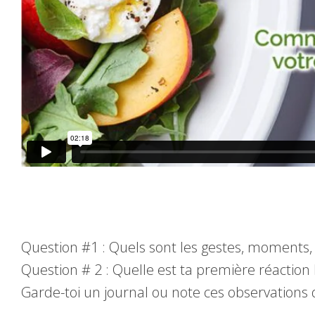
Question #1 : Quels sont les gestes, moments, a
Question # 2 : Quelle est ta première réaction 
Garde-toi un journal ou note ces observations 