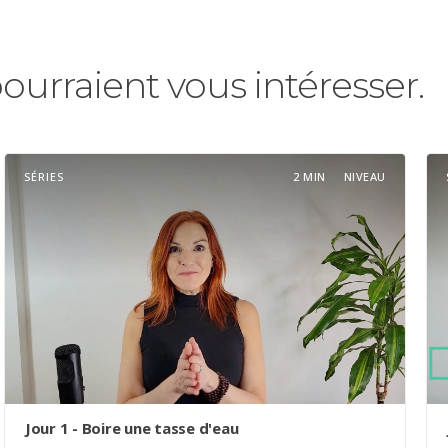
pourraient vous intéresser.
SÉRIES
2 MIN
NIVEAU
Jour 1 - Boire une tasse d'eau