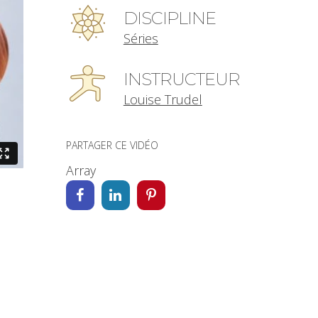
DISCIPLINE
Séries
INSTRUCTEUR
Louise Trudel
PARTAGER CE VIDÉO
Array