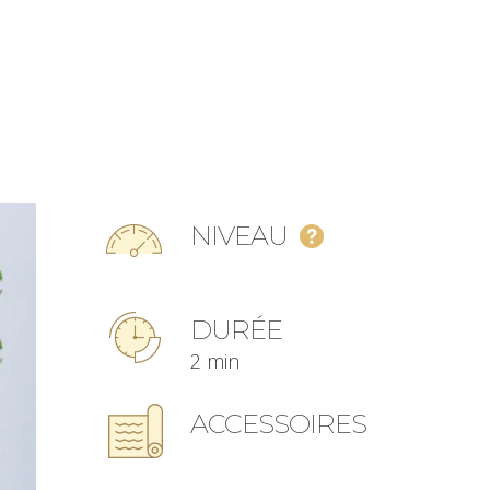
NIVEAU
DURÉE
2 min
ACCESSOIRES