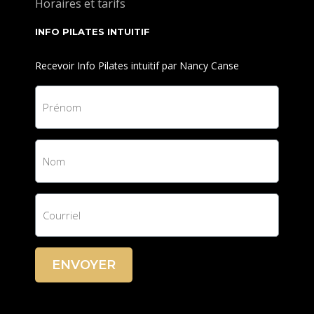
Horaires et tarifs
INFO PILATES INTUITIF
Recevoir Info Pilates intuitif par Nancy Canse
ENVOYER