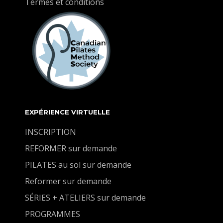
Termes et conditions
EXPÉRIENCE VIRTUELLE
INSCRIPTION
REFORMER sur demande
PILATES au sol sur demande
Reformer sur demande
SÉRIES + ATELIERS sur demande
PROGRAMMES