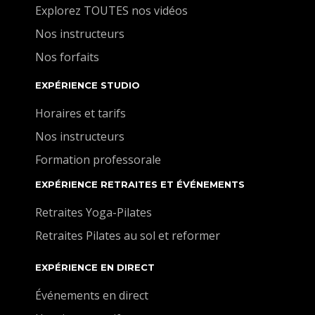
Explorez TOUTES nos vidéos
Nos instructeurs
Nos forfaits
EXPÉRIENCE STUDIO
Horaires et tarifs
Nos instructeurs
Formation professorale
EXPÉRIENCE RETRAITES ET ÉVÉNEMENTS
Retraites Yoga-Pilates
Retraites Pilates au sol et reformer
EXPÉRIENCE EN DIRECT
Événements en direct